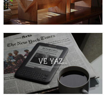
VE YAZ...