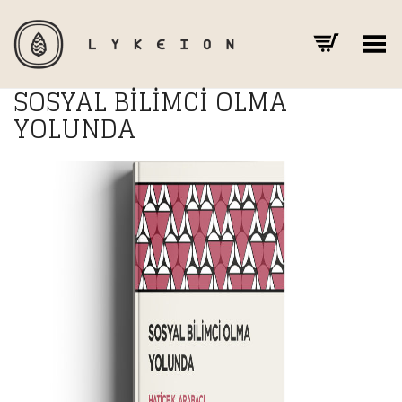
Toggle Menu
SOSYAL BILIMCI OLMA
YOLUNDA