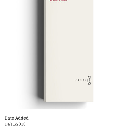
Date Added
14/11/2018