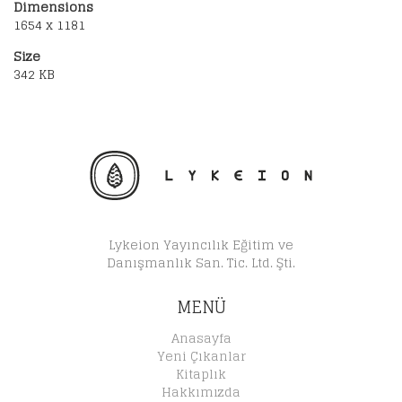
Dimensions
1654 x 1181
Size
342 KB
Lykeion Yayıncılık Eğitim ve
Danışmanlık San. Tic. Ltd. Şti.
MENÜ
Anasayfa
Yeni Çıkanlar
Kitaplık
Hakkımızda