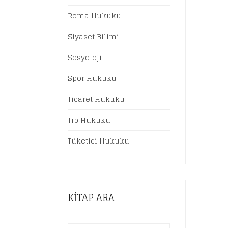
Roma Hukuku
Siyaset Bilimi
Sosyoloji
Spor Hukuku
Ticaret Hukuku
Tıp Hukuku
Tüketici Hukuku
KITAP ARA