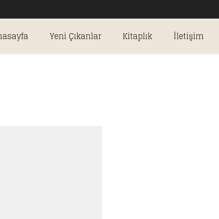
nasayfa
Yeni Çıkanlar
Kitaplık
İletişim