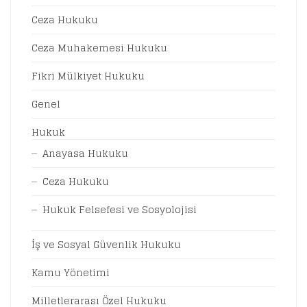
Ceza Hukuku
Ceza Muhakemesi Hukuku
Fikri Mülkiyet Hukuku
Genel
Hukuk
Anayasa Hukuku
Ceza Hukuku
Hukuk Felsefesi ve Sosyolojisi
İş ve Sosyal Güvenlik Hukuku
Kamu Yönetimi
Milletlerarası Özel Hukuku