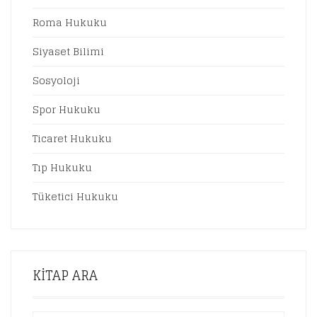
Roma Hukuku
Siyaset Bilimi
Sosyoloji
Spor Hukuku
Ticaret Hukuku
Tıp Hukuku
Tüketici Hukuku
KITAP ARA