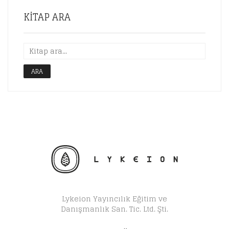
KITAP ARA
ARA
Lykeion Yayıncılık Eğitim ve
Danışmanlık San. Tic. Ltd. Şti.