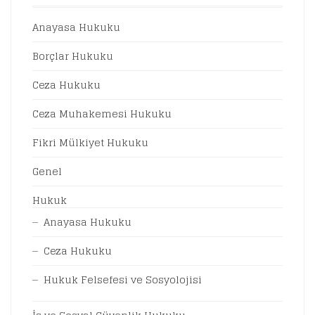
Anayasa Hukuku
Borçlar Hukuku
Ceza Hukuku
Ceza Muhakemesi Hukuku
Fikri Mülkiyet Hukuku
Genel
Hukuk
Anayasa Hukuku
Ceza Hukuku
Hukuk Felsefesi ve Sosyolojisi