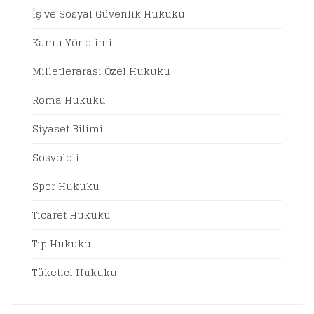
İş ve Sosyal Güvenlik Hukuku
Kamu Yönetimi
Milletlerarası Özel Hukuku
Roma Hukuku
Siyaset Bilimi
Sosyoloji
Spor Hukuku
Ticaret Hukuku
Tıp Hukuku
Tüketici Hukuku