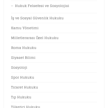
Hukuk Felsefesi ve Sosyolojisi
İş ve Sosyal Güvenlik Hukuku
Kamu Yönetimi
Milletlerarası Özel Hukuku
Roma Hukuku
Siyaset Bilimi
Sosyoloji
Spor Hukuku
Ticaret Hukuku
Tıp Hukuku
Tüketici Hukuku