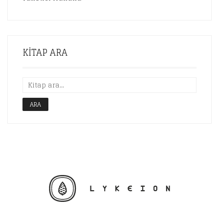
KITAP ARA
ARA