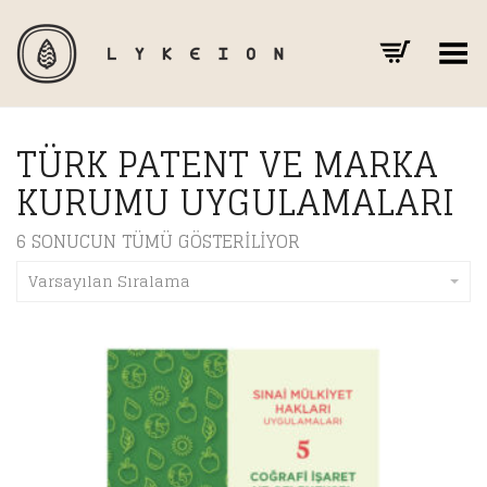
Toggle Menu
TÜRK PATENT VE MARKA
KURUMU UYGULAMALARI
6 SONUCUN TÜMÜ GÖSTERILIYOR
Varsayılan Sıralama