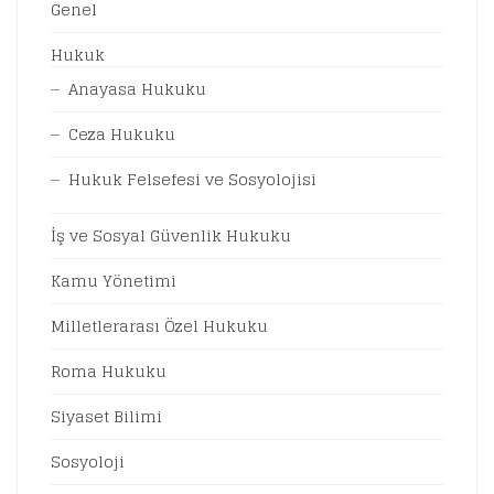
Genel
Hukuk
Anayasa Hukuku
Ceza Hukuku
Hukuk Felsefesi ve Sosyolojisi
İş ve Sosyal Güvenlik Hukuku
Kamu Yönetimi
Milletlerarası Özel Hukuku
Roma Hukuku
Siyaset Bilimi
Sosyoloji