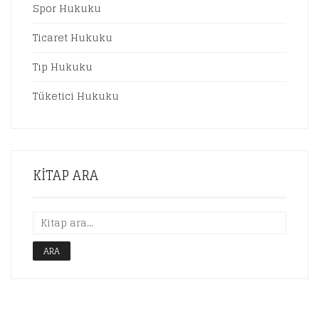
Spor Hukuku
Ticaret Hukuku
Tıp Hukuku
Tüketici Hukuku
KITAP ARA
ARA