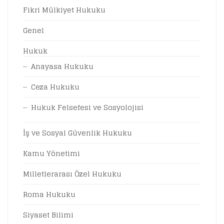
Fikri Mülkiyet Hukuku
Genel
Hukuk
Anayasa Hukuku
Ceza Hukuku
Hukuk Felsefesi ve Sosyolojisi
İş ve Sosyal Güvenlik Hukuku
Kamu Yönetimi
Milletlerarası Özel Hukuku
Roma Hukuku
Siyaset Bilimi