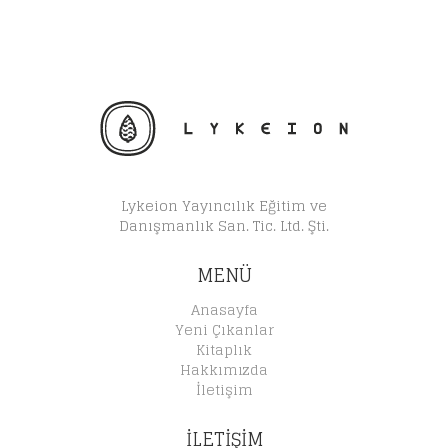
Lykeion Yayıncılık Eğitim ve
Danışmanlık San. Tic. Ltd. Şti.
MENÜ
Anasayfa
Yeni Çıkanlar
Kitaplık
Hakkımızda
İletişim
İLETİŞİM