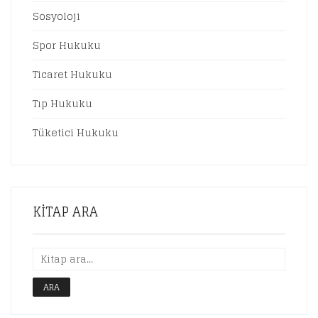
Sosyoloji
Spor Hukuku
Ticaret Hukuku
Tıp Hukuku
Tüketici Hukuku
KITAP ARA
ARA