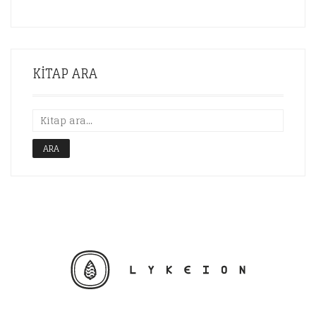
KITAP ARA
ARA