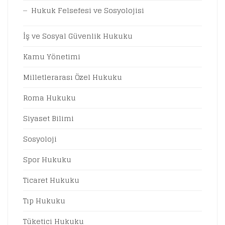
Hukuk Felsefesi ve Sosyolojisi
İş ve Sosyal Güvenlik Hukuku
Kamu Yönetimi
Milletlerarası Özel Hukuku
Roma Hukuku
Siyaset Bilimi
Sosyoloji
Spor Hukuku
Ticaret Hukuku
Tıp Hukuku
Tüketici Hukuku