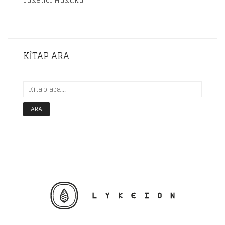
KITAP ARA
ARA