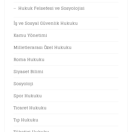
Hukuk Felsefesi ve Sosyolojisi
İş ve Sosyal Güvenlik Hukuku
Kamu Yönetimi
Milletlerarası Özel Hukuku
Roma Hukuku
Siyaset Bilimi
Sosyoloji
Spor Hukuku
Ticaret Hukuku
Tıp Hukuku
Tüketici Hukuku